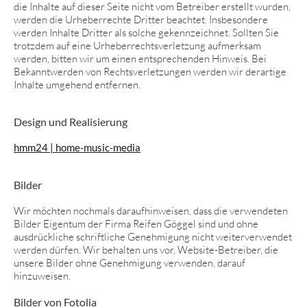
die Inhalte auf dieser Seite nicht vom Betreiber erstellt wurden,
werden die Urheberrechte Dritter beachtet. Insbesondere
werden Inhalte Dritter als solche gekennzeichnet. Sollten Sie
trotzdem auf eine Urheberrechtsverletzung aufmerksam
werden, bitten wir um einen entsprechenden Hinweis. Bei
Bekanntwerden von Rechtsverletzungen werden wir derartige
Inhalte umgehend entfernen.
Design und Realisierung
hmm24 | home-music-media
Bilder
Wir möchten nochmals daraufhinweisen, dass die verwendeten
Bilder Eigentum der Firma Reifen Göggel sind und ohne
ausdrückliche schriftliche Genehmigung nicht weiterverwendet
werden dürfen. Wir behalten uns vor, Website-Betreiber, die
unsere Bilder ohne Genehmigung verwenden, darauf
hinzuweisen.
Bilder von Fotolia