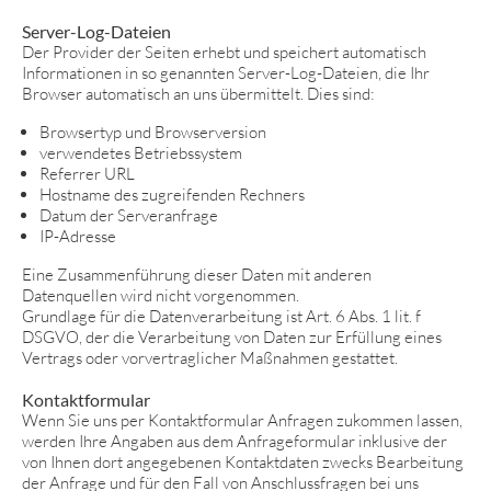
Server-Log-Dateien
Der Provider der Seiten erhebt und speichert automatisch
Informationen in so genannten Server-Log-Dateien, die Ihr
Browser automatisch an uns übermittelt. Dies sind:
Browsertyp und Browserversion
verwendetes Betriebssystem
Referrer URL
Hostname des zugreifenden Rechners
Datum der Serveranfrage
IP-Adresse
Eine Zusammenführung dieser Daten mit anderen
Datenquellen wird nicht vorgenommen.
Grundlage für die Datenverarbeitung ist Art. 6 Abs. 1 lit. f
DSGVO, der die Verarbeitung von Daten zur Erfüllung eines
Vertrags oder vorvertraglicher Maßnahmen gestattet.
Kontaktformular
Wenn Sie uns per Kontaktformular Anfragen zukommen lassen,
werden Ihre Angaben aus dem Anfrageformular inklusive der
von Ihnen dort angegebenen Kontaktdaten zwecks Bearbeitung
der Anfrage und für den Fall von Anschlussfragen bei uns