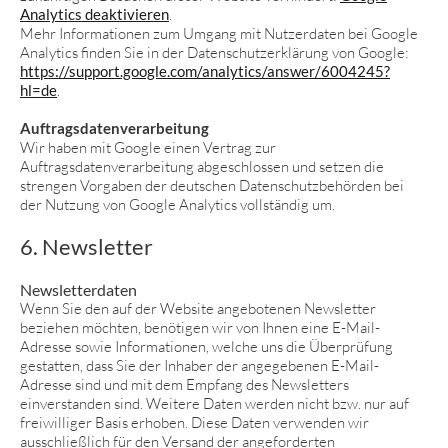
Analytics deaktivieren
.
Mehr Informationen zum Umgang mit Nutzerdaten bei Google
Analytics finden Sie in der Datenschutzerklärung von Google:
https://support.google.com/analytics/answer/6004245?
hl=de
.
Auftragsdatenverarbeitung
Wir haben mit Google einen Vertrag zur
Auftragsdatenverarbeitung abgeschlossen und setzen die
strengen Vorgaben der deutschen Datenschutzbehörden bei
der Nutzung von Google Analytics vollständig um.
6. Newsletter
Newsletterdaten
Wenn Sie den auf der Website angebotenen Newsletter
beziehen möchten, benötigen wir von Ihnen eine E-Mail-
Adresse sowie Informationen, welche uns die Überprüfung
gestatten, dass Sie der Inhaber der angegebenen E-Mail-
Adresse sind und mit dem Empfang des Newsletters
einverstanden sind. Weitere Daten werden nicht bzw. nur auf
freiwilliger Basis erhoben. Diese Daten verwenden wir
ausschließlich für den Versand der angeforderten