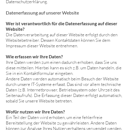
Datenschutzerklärung.
Datenerfassung auf unserer Website
Wer ist verantwortlich für die Datenerfassung auf dieser
Website?
Die Datenverarbeitung auf dieser Website erfolgt durch den
Websitebetreiber. Dessen Kontaktdaten können Sie dem
Impressum dieser Website entnehmen.
Wie erfassen wir Ihre Daten?
Ihre Daten werden zum einen dadurch erhoben, dass Sie uns
diese mitteilen. Hierbei kann es sich z.B. um Daten handeln, die
Sie in ein Kontaktformular eingeben.
Andere Daten werden automatisch beim Besuch der Website
durch unsere IT-Systeme erfasst. Das sind vor allem technische
Daten (z.B. Internetbrowser, Betriebssystem oder Uhrzeit des
Seitenaufrufs). Die Erfassung dieser Daten erfolgt automatisch,
sobald Sie unsere Website betreten.
Wofür nutzen wir Ihre Daten?
Ein Teil der Daten wird erhoben, um eine fehlerfreie
Bereitstellung der Website zu gewährleisten. Andere Daten
können zur Analyse Ihres Nutzerverhaltens verwendet werden.