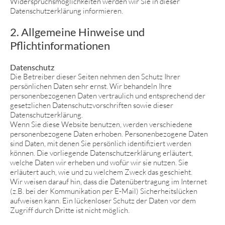
Widerspruchsmöglichkeiten werden wir Sie in dieser
Datenschutzerklärung informieren.
2. Allgemeine Hinweise und
Pflichtinformationen
Datenschutz
Die Betreiber dieser Seiten nehmen den Schutz Ihrer
persönlichen Daten sehr ernst. Wir behandeln Ihre
personenbezogenen Daten vertraulich und entsprechend der
gesetzlichen Datenschutzvorschriften sowie dieser
Datenschutzerklärung.
Wenn Sie diese Website benutzen, werden verschiedene
personenbezogene Daten erhoben. Personenbezogene Daten
sind Daten, mit denen Sie persönlich identifiziert werden
können. Die vorliegende Datenschutzerklärung erläutert,
welche Daten wir erheben und wofür wir sie nutzen. Sie
erläutert auch, wie und zu welchem Zweck das geschieht.
Wir weisen darauf hin, dass die Datenübertragung im Internet
(z.B. bei der Kommunikation per E-Mail) Sicherheitslücken
aufweisen kann. Ein lückenloser Schutz der Daten vor dem
Zugriff durch Dritte ist nicht möglich.