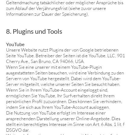
Geltendmachung tatsächlicher oder möglicher Ansprüche bis
zum Ablauf der Verjährungsfrist (siehe zuvor unsere
Informationen zur Dauer der Speicherung).
8. Plugins und Tools
YouTube
Unsere Website nutzt Plugins der von Google betriebenen
Seite YouTube. Betreiber der Seiten ist die YouTube, LLC, 901
Cherry Ave., San Bruno, CA 94066, USA.
Wenn Sie eine unserer mit einem YouTube-Plugin
ausgestatteten Seiten besuchen, wird eine Verbindung zu den
Servern von YouTube hergestellt. Dabei wird dem YouTube-
Server mitgeteilt, welche unserer Seiten Sie besucht haben.
Wenn Sie in Ihrem YouTube-Account eingeloggt sind,
ermöglichen Sie YouTube, Ihr Surfverhalten direkt Ihrem
persönlichen Profil zuzuordnen. Dies können Sie verhindern,
indem Sie sich aus Ihrem YouTube-Account ausloggen.
Die Nutzung von YouTube erfolgt im Interesse einer
ansprechenden Darstellung unserer Online-Angebote. Dies
stellt ein berechtigtes Interesse im Sinne von Art. 6 Abs. 1 lit. f
DSGVO dar.