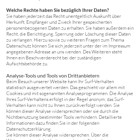
Welche Rechte haben Sie bezüglich Ihrer Daten?
Sie haben jederzeit das Recht unentgeltlich Auskunft über
Herkunft, Empfänger und Zweck Ihrer gespeicherten
personenbezogenen Daten zu erhalten. Sie haben außerdem ein
Recht, die Berichtigung, Sperrung oder Löschung dieser Daten
zu verlangen. Hierzu sowie zu weiteren Fragen zum Thema
Datenschutz können Sie sich jederzeit unter der im Impressum
angegebenen Adresse an uns wenden. Des Weiteren steht
Ihnen ein Beschwerderecht bei der zuständigen
Aufsichtsbehörde zu.
Analyse-Tools und Tools von Drittanbietern
Beim Besuch unserer Website kann Ihr Surf-Verhalten
statistisch ausgewertet werden. Das geschieht vor allem mit
Cookies und mit sogenannten Analyseprogrammen. Die Analyse
Ihres Surf-Verhaltens erfolgt in der Regel anonym; das Surf-
Verhalten kann nicht zu Ihnen zurückverfolgt werden. Sie
können dieser Analyse widersprechen oder sie durch die
Nichtbenutzung bestimmter Tools verhindern. Detaillierte
Informationen dazu finden Sie in der folgenden
Datenschutzerklärung.
Sie können dieser Analyse widersprechen. Über die