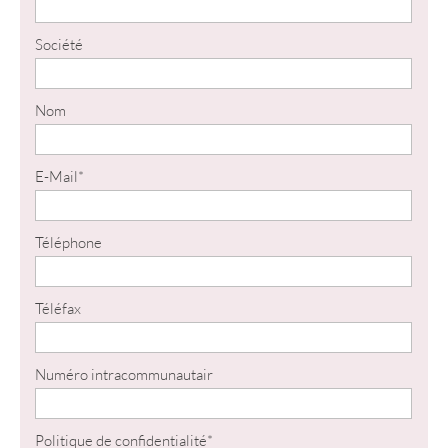
Société
Nom
E-Mail
*
Téléphone
Téléfax
Numéro intracommunautair
Politique de confidentialité
*