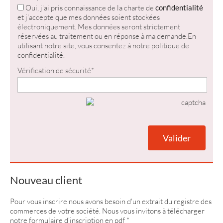
Oui, j'ai pris connaissance de la charte de
confidentialité
et j'accepte que mes données soient stockées
électroniquement. Mes données seront strictement
réservées au traitement ou en réponse à ma demande.En
utilisant notre site, vous consentez à notre politique de
confidentialité.
Vérification de sécurité
*
Nouveau client
Pour vous inscrire nous avons besoin d'un extrait du registre des
commerces de votre société. Nous vous invitons à télécharger
notre formulaire d’inscription en pdf *